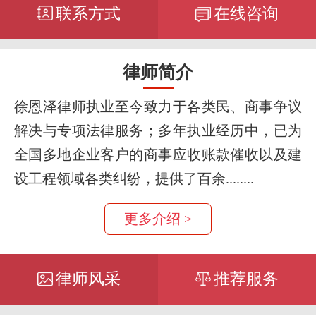
联系方式
在线咨询
律师简介
徐恩泽律师执业至今致力于各类民、商事争议
解决与专项法律服务；多年执业经历中，已为
全国多地企业客户的商事应收账款催收以及建
设工程领域各类纠纷，提供了百余........
更多介绍 >
律师风采
推荐服务